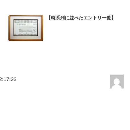
【時系列に並べたエントリ一覧】
:17:22