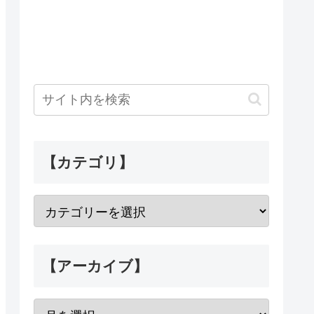
【カテゴリ】
【アーカイブ】