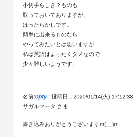
小切手らしき？ものも
取っておいてありますが、
ほったらかしです。
簡単に出来るものなら
やってみたいとは思いますが
私は英語はまったくダメなので
少々難しいようです。
名前:
opty
:
投稿日：2020/01/14(火) 17:12:38
サガルマータ さま
書き込みありがとうございますm(__)m