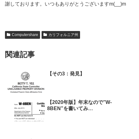
謝しております。いつもありがとうございますm(__)m
Computershare
カリフォルニア州
関連記事
【その3：発見】
【2020年版】年末なので”W-
8BEN”を書いてみ…