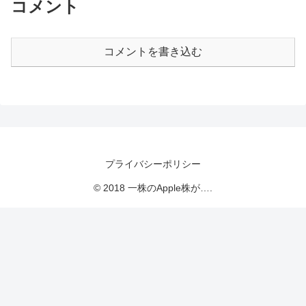
コメント
コメントを書き込む
プライバシーポリシー
© 2018 一株のApple株が….