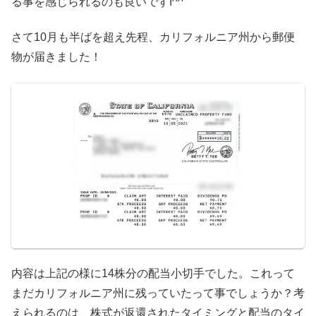
る事を感じられるのも良いですf^^
さて10月も半ばを超え先程、カリフォルニア州から郵便
物が届きました！
内容は上記の様に14株分の配当小切手でした。これって
まだカリフォルニア州に残っていたって事でしょうか？考
えられるのは、株式が返還されたタイミングと配当のタイ