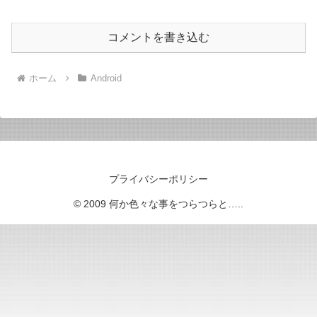
コメントを書き込む
ホーム
Android
プライバシーポリシー
© 2009 何か色々な事をつらつらと…..