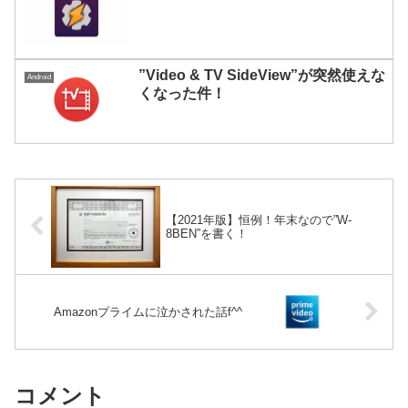
”Video & TV SideView”が突然使えな
Android
くなった件！
【2021年版】恒例！年末なので”W-
8BEN”を書く！
Amazonプライムに泣かされた話f^^
コメント