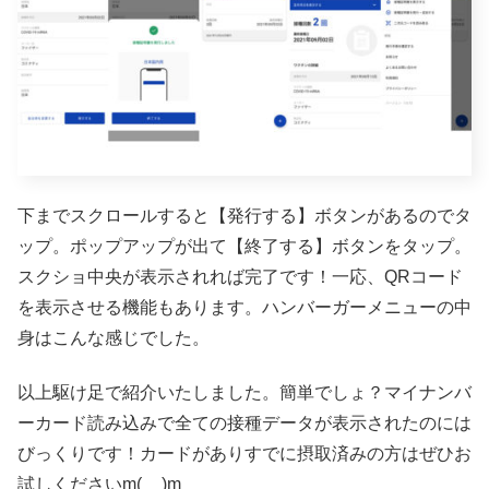
下までスクロールすると【発行する】ボタンがあるのでタ
ップ。ポップアップが出て【終了する】ボタンをタップ。
スクショ中央が表示されれば完了です！一応、QRコード
を表示させる機能もあります。ハンバーガーメニューの中
身はこんな感じでした。
以上駆け足で紹介いたしました。簡単でしょ？マイナンバ
ーカード読み込みで全ての接種データが表示されたのには
びっくりです！カードがありすでに摂取済みの方はぜひお
試しくださいm(__)m