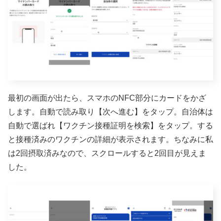
最初の画面が出たら、スマホのNFC部分にカードをかざ
します。自動で読み取り【次へ進む】をタップ。自治体は
自動で選ばれ【ワクチン接種証明を検索】をタップ。する
と接種済みのワクチンの詳細が表示されます。ちなみに私
は2回摂取済みなので、スクロールすると2回目が見えま
した。