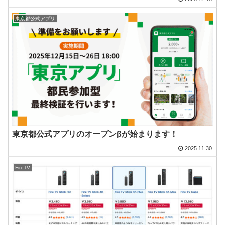
東京都公式アプリ
東京都公式アプリのオープンβが始まります！
2025.11.30
FireTV