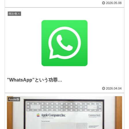
2026.05.08
何か色々
”WhatsApp”という功罪…
2026.04.04
Apple株