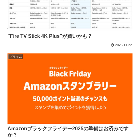
”Fire TV Stick 4K Plus”が買いかも？
2025.11.22
プライム
Amazonブラックフライデー2025の準備はお済みです
か？