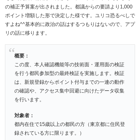
の補正予算案が出されました。都議からの要請より1,000
ポイント増額した形で決定した様です。ユリコ恐るべしで
すよね^^基本的に政治の話はするつもりはないので、アプ
リの話に移ります。
概要：
この度、本人確認機能等の技術面・運用面の検証
を行う都民参加型の最終検証を実施します。検証
は、新規登録からポイント付与までの一連の動作
の確認や、アクセス集中回避に向けたデータ収集
を行います。
対象者：
都内在住で15歳以上の都民の方（東京都に住民登
録されている方に限ります。）