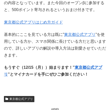
の内容となっています。また今回のオープンβに参加する
と、500ポイント寄与されるというおまけ付きです。
東京都公式アプリはじめ方ガイド
基本的にここを見ている方は既に”
東京都公式アプリ
”を使
用している方か、スマホ関係に長けている方だと思います
ので、詳しいアプリの解説や導入方法は割愛させていただ
きます。
もうすぐ（12/15（月））始まります！”
東京都公式アプ
リ
”とマイナカードを手にぜひご参加ください！
東京都公式アプリ
#PR