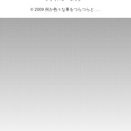
© 2009 何か色々な事をつらつらと…..