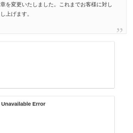
文章を変更いたしました。これまでお客様に対し
申し上げます。
vailable Error