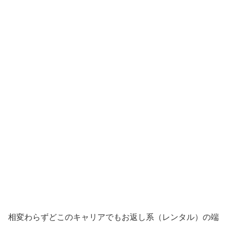
相変わらずどこのキャリアでもお返し系（レンタル）の端