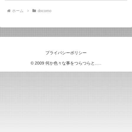
ホーム
docomo
プライバシーポリシー
© 2009 何か色々な事をつらつらと…..