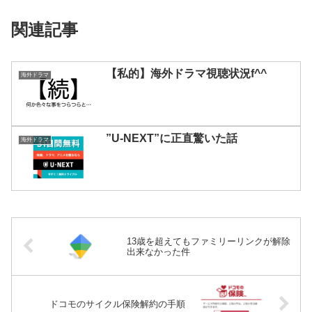
関連記事
【私的】海外ドラマ視聴状況f^^
海外ドラマ
”U-NEXT”に正直驚いた話
海外ドラマ
13歳を超えてもファミリーリンクが解除
出来なかった件
ドコモのサイクル保険解約の手順