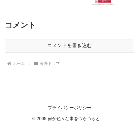
コメント
コメントを書き込む
ホーム
海外ドラマ
プライバシーポリシー
© 2009 何か色々な事をつらつらと…..