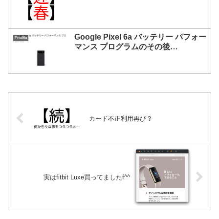
Google Pixel 6a バッテリー パフォー
Pixel6a
マンス プログラムのその後…
カード不正利用再び？
実はfitbit Luxe買ってましたf^^