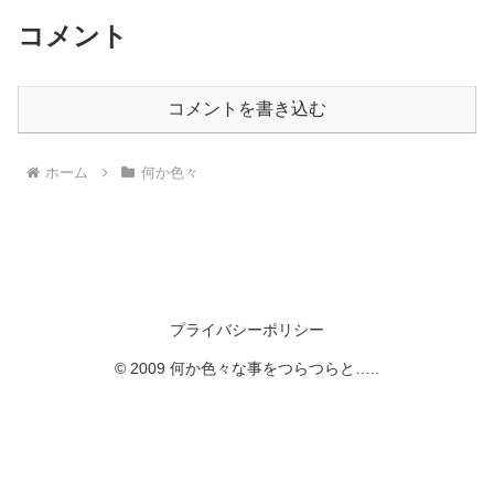
コメント
コメントを書き込む
ホーム
何か色々
プライバシーポリシー
© 2009 何か色々な事をつらつらと…..