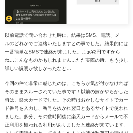
以前電話で問い合わせた時に、結果はSMS、電話、メー
ルのどれかでご連絡いたしますとの事でした。結果的には
一番簡単なSMSで連絡が来ました。まぁ¥2円ですから
ね…こんなものかもしれません…ただ実際の所、もう少し
詳しい説明が欲しかったなと…
今回の件で非常に感じたのは、こちらが気が付かなければ
そのままスルーされていた事です！以前の嫁がやらかした
時は、楽天カードでした。その時はおかしなサイトでカー
ド番号を入力し、番号を抜かれ翌日とあるサイトで使われ
ました。多分、その数時間後に楽天カードからメールで不
正利用を疑われる利用がありましたと連絡が来ています。