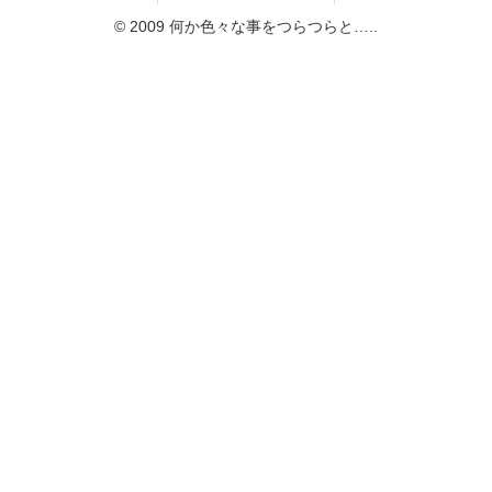
© 2009 何か色々な事をつらつらと…..