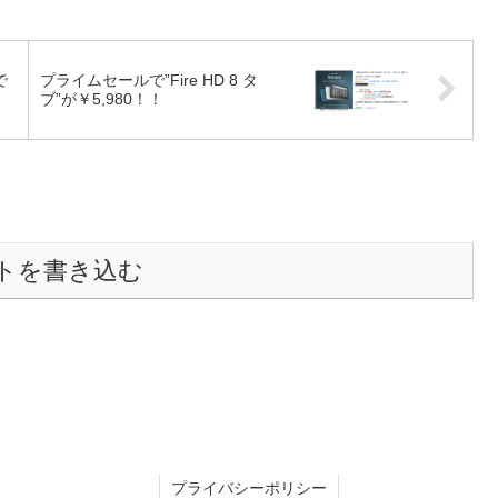
で
プライムセールで”Fire HD 8 タ
ブ”が￥5,980！！
トを書き込む
プライバシーポリシー