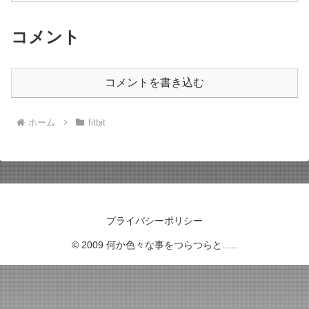
コメント
コメントを書き込む
ホーム
fitbit
プライバシーポリシー
© 2009 何か色々な事をつらつらと…..