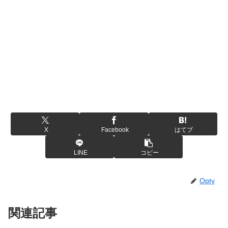
X
Facebook
はてブ
LINE
コピー
Opty
関連記事