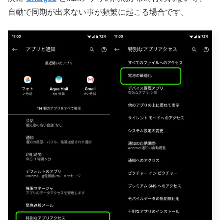
自動で同期が出来ない事が頻繁に起こる場合です。