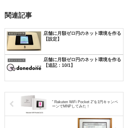
関連記事
店舗に月額ゼロ円のネット環境を作る
キャッシュレス
【設定】
店舗に月額ゼロ円のネット環境を作る
キャッシュレス
【追記：10/1】
” Rakuten WiFi Pocket 2”を1円キャンペ
ーンでMNPしてみた！