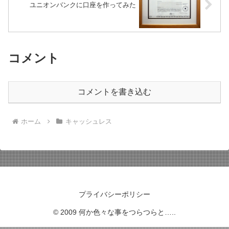
ユニオンバンクに口座を作ってみた
コメント
コメントを書き込む
ホーム
キャッシュレス
プライバシーポリシー
© 2009 何か色々な事をつらつらと…..