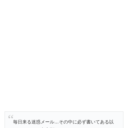
毎日来る迷惑メール…その中に必ず書いてある以