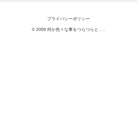
プライバシーポリシー
© 2009 何か色々な事をつらつらと…..