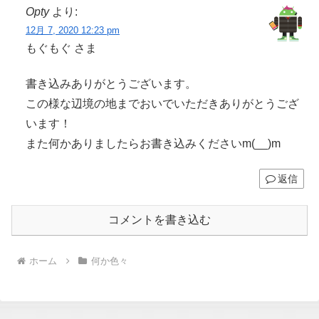
Opty
より:
12月 7, 2020 12:23 pm
もぐもぐ さま
書き込みありがとうございます。
この様な辺境の地までおいでいただきありがとうござ
います！
また何かありましたらお書き込みくださいm(__)m
返信
コメントを書き込む
ホーム
何か色々