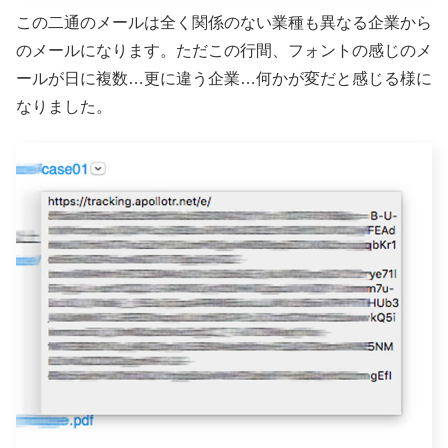
この二通のメールは全く関係のない業種も異なる企業から
のメールになります。ただこの行間、フォントの感じのメ
ールが日に複数…更に違う企業…何かが変だと感じる様に
なりました。