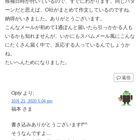
候補日時が付いているので、すぐにわかります。同じパタ
ーンだと思えば、O社がまとめて作文しているのですね、
納得がいきました。ありがとうございます。
こんなメールが初めて1通ぽんと届いたら引っかかる人も
いるかも知れませんが、いかにもスパムメール風にこんな
にたくさん届く中で、反応する人っているんでしょうか
ね。
たいへんためになりました。
返信
Opty
より:
10月 21, 2020 5:04 pm
福本 さま
書き込みありがとうございますf^^
そうなんですよ…