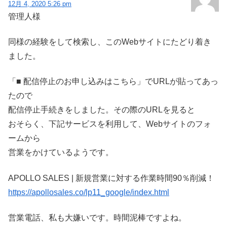
12月 4, 2020 5:26 pm
管理人様
同様の経験をして検索し、このWebサイトにたどり着き
ました。
「■ 配信停止のお申し込みはこちら」でURLが貼ってあっ
たので
配信停止手続きをしました。その際のURLを見ると
おそらく、下記サービスを利用して、Webサイトのフォ
ームから
営業をかけているようです。
APOLLO SALES | 新規営業に対する作業時間90％削減！
https://apollosales.co/lp11_google/index.html
営業電話、私も大嫌いです。時間泥棒ですよね。