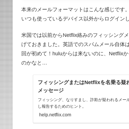
本来のメールフォーマットはこんな感じです
いつも使っているデバイス以外からログイン
米国では以前からNetflix絡みのフィッシ
げておきました。英語でのスパムメール自体
回が初めて！huluからは来ないのに、Netf
のかなと…
フィッシングまたはNetflixを名乗る
メッセージ
フィッシング、なりすまし、詐欺が疑われるメー
し報告するためのヒント。
help.netflix.com