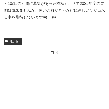
～10/15の期間に募集があった模様）。さて2025年度の展
開は読めませんが、何かこれがきっかけに新しい話が出来
る事を期待していますm(__)m
何か色々
#PR