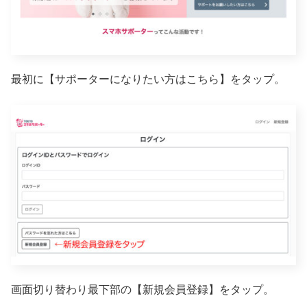
最初に【サポーターになりたい方はこちら】をタップ。
画面切り替わり最下部の【新規会員登録】をタップ。