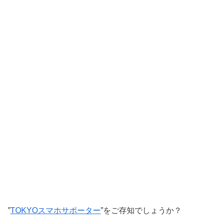
”
TOKYOスマホサポーター
”をご存知でしょうか？