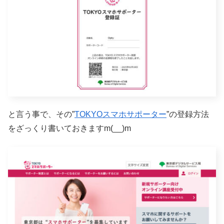
と言う事で、その”
TOKYOスマホサポーター
”の登録方法
をざっくり書いておきますm(__)m