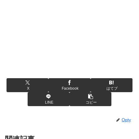
X
Facebook
はてブ
LINE
コピー
Opty