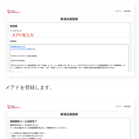
メアドを登録します。