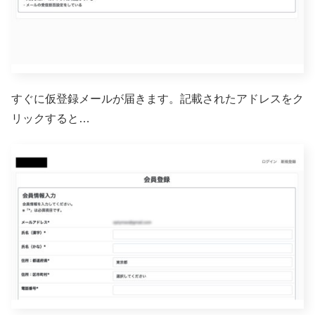
すぐに仮登録メールが届きます。記載されたアドレスをク
リックすると…