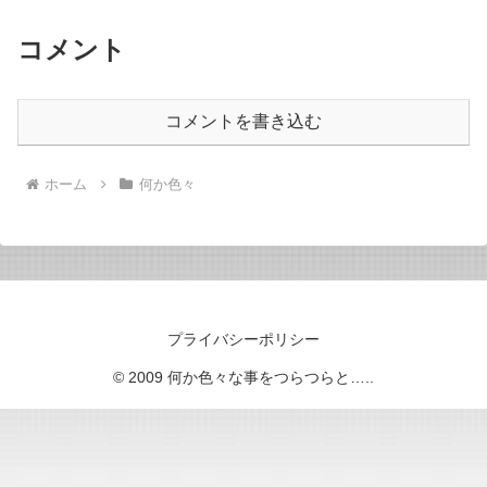
コメント
コメントを書き込む
ホーム
何か色々
プライバシーポリシー
© 2009 何か色々な事をつらつらと…..