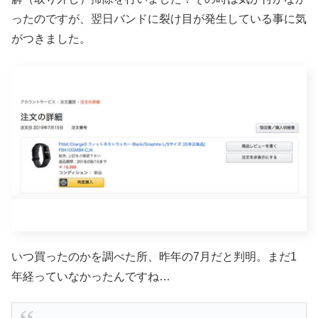
ったのですが、翌日バンドに裂け目が発生している事に気
がつきました。
いつ買ったのかを調べた所、昨年の7月だと判明。まだ1
年経っていなかったんですね…