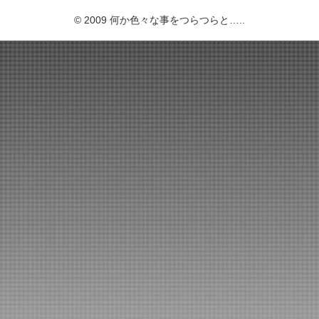
© 2009 何か色々な事をつらつらと…..