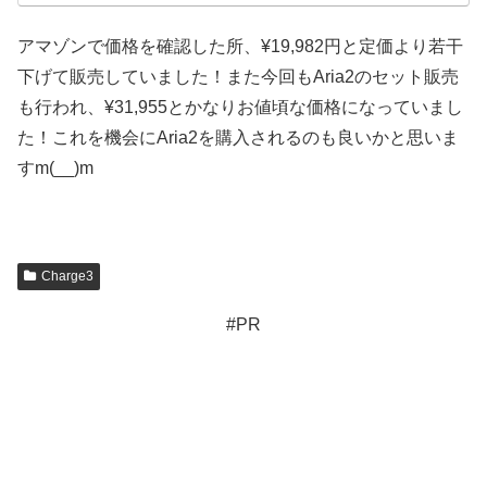
アマゾンで価格を確認した所、¥19,982円と定価より若干
下げて販売していました！また今回もAria2のセット販売
も行われ、¥31,955とかなりお値頃な価格になっていまし
た！これを機会にAria2を購入されるのも良いかと思いま
すm(__)m
Charge3
#PR