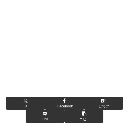
X
Facebook
はてブ
LINE
コピー