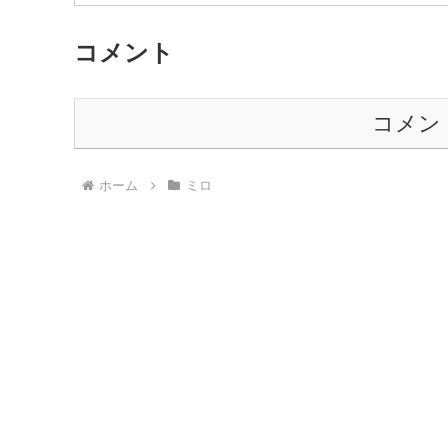
コメント
コメン
ホーム
ミロ