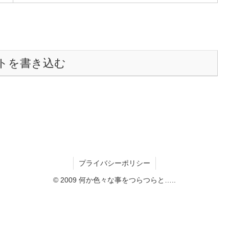
トを書き込む
プライバシーポリシー
© 2009 何か色々な事をつらつらと…..