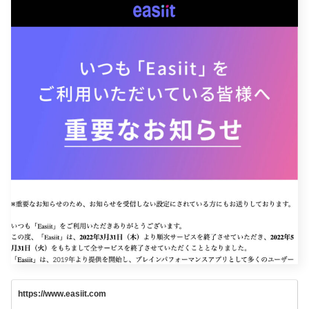
https://www.easiit.com