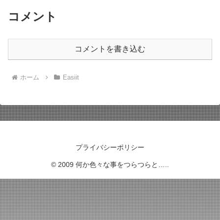
コメント
コメントを書き込む
ホーム
Easiit
プライバシーポリシー
© 2009 何か色々な事をつらつらと…..