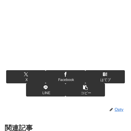
X
Facebook
はてブ
LINE
コピー
Opty
関連記事